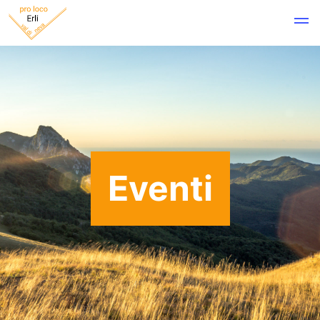
Eventi