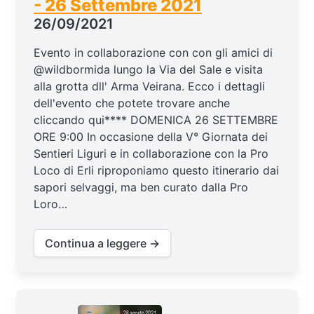
- 26 Settembre 2021
26/09/2021
Evento in collaborazione con con gli amici di
@wildbormida lungo la Via del Sale e visita
alla grotta dll' Arma Veirana. Ecco i dettagli
dell'evento che potete trovare anche
cliccando qui**** DOMENICA 26 SETTEMBRE
ORE 9:00 In occasione della V° Giornata dei
Sentieri Liguri e in collaborazione con la Pro
Loco di Erli riproponiamo questo itinerario dai
sapori selvaggi, ma ben curato dalla Pro
Loro…
Continua a leggere →