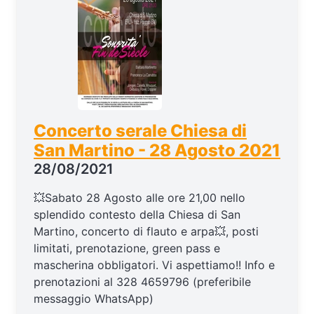
Concerto serale Chiesa di
San Martino - 28 Agosto 2021
28/08/2021
💥Sabato 28 Agosto alle ore 21,00 nello
splendido contesto della Chiesa di San
Martino, concerto di flauto e arpa💥, posti
limitati, prenotazione, green pass e
mascherina obbligatori. Vi aspettiamo!! Info e
prenotazioni al 328 4659796 (preferibile
messaggio WhatsApp)