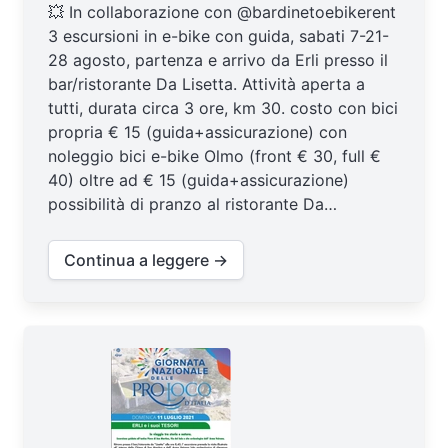
💥 In collaborazione con @bardinetoebikerent
3 escursioni in e-bike con guida, sabati 7-21-
28 agosto, partenza e arrivo da Erli presso il
bar/ristorante Da Lisetta. Attività aperta a
tutti, durata circa 3 ore, km 30. costo con bici
propria € 15 (guida+assicurazione) con
noleggio bici e-bike Olmo (front € 30, full €
40) oltre ad € 15 (guida+assicurazione)
possibilità di pranzo al ristorante Da…
Continua a leggere →