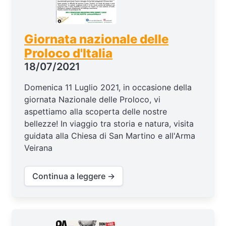
Giornata nazionale delle
Proloco d'Italia
18/07/2021
Domenica 11 Luglio 2021, in occasione della
giornata Nazionale delle Proloco, vi
aspettiamo alla scoperta delle nostre
bellezze! In viaggio tra storia e natura, visita
guidata alla Chiesa di San Martino e all'Arma
Veirana
Continua a leggere →