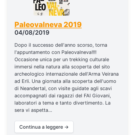
Paleovalneva 2019
04/08/2019
Dopo il successo dell'anno scorso, torna
l'appuntamento con Paleovalneva!!!!
Occasione unica per un trekking culturale
immersi nella natura alla scoperta del sito
archeologico internazionale dell'Arma Veirana
ad Erli. Una giornata alla scoperta dell'uomo
di Neandertal, con visite guidate agli scavi
accompagnati dai ragazzi del FAI Giovani,
laboratori a tema e tanto divertimento. La
sera vi aspetta…
Continua a leggere →