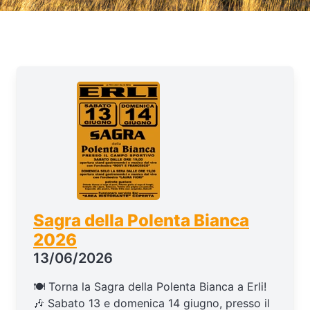
Sagra della Polenta Bianca
2026
13/06/2026
🍽️ Torna la Sagra della Polenta Bianca a Erli!
🎶 Sabato 13 e domenica 14 giugno, presso il