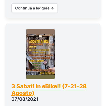
Continua a leggere →
3 Sabati in eBike!! (7-21-28
Agosto)
07/08/2021