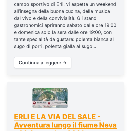
campo sportivo di Erli, vi aspetta un weekend
all’insegna della buona cucina, della musica
dal vivo e della convivialità. Gli stand
gastronomici apriranno sabato dalle ore 19:00
e domenica solo la sera dalle ore 19:00, con
tante specialità da gustare: polenta bianca al
sugo di porri, polenta gialla al sugo…
Continua a leggere →
ERLI E LA VIA DEL SALE -
Avventura lungo il fiume Neva