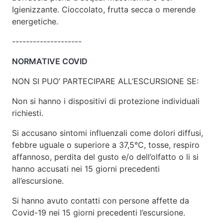
Igienizzante. Cioccolato, frutta secca o merende
energetiche.
--------------------
NORMATIVE COVID
NON SI PUO’ PARTECIPARE ALL’ESCURSIONE SE:
Non si hanno i dispositivi di protezione individuali
richiesti.
Si accusano sintomi influenzali come dolori diffusi,
febbre uguale o superiore a 37,5°C, tosse, respiro
affannoso, perdita del gusto e/o dell’olfatto o li si
hanno accusati nei 15 giorni precedenti
all’escursione.
Si hanno avuto contatti con persone affette da
Covid-19 nei 15 giorni precedenti l’escursione.