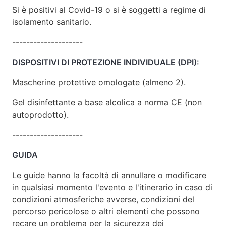
Si è positivi al Covid-19 o si è soggetti a regime di
isolamento sanitario.
--------------------
DISPOSITIVI DI PROTEZIONE INDIVIDUALE (DPI):
Mascherine protettive omologate (almeno 2).
Gel disinfettante a base alcolica a norma CE (non
autoprodotto).
--------------------
GUIDA
Le guide hanno la facoltà di annullare o modificare
in qualsiasi momento l'evento e l'itinerario in caso di
condizioni atmosferiche avverse, condizioni del
percorso pericolose o altri elementi che possono
recare un problema per la sicurezza dei