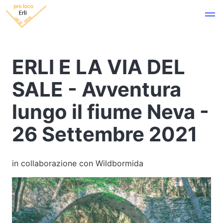
ERLI E LA VIA DEL
SALE - Avventura
lungo il fiume Neva -
26 Settembre 2021
in collaborazione con Wildbormida