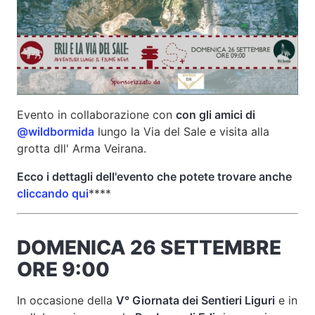
Evento in collaborazione con
con gli amici di
@wildbormida
lungo la Via del Sale e visita alla
grotta dll' Arma Veirana.
Ecco i dettagli dell'evento che potete trovare anche
cliccando qui
****
DOMENICA 26 SETTEMBRE
ORE 9:00
In occasione della
V° Giornata dei Sentieri Liguri
e in