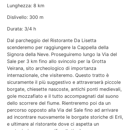
Lunghezza: 8 km
Dislivello: 300 m
Durata: 3/4 h
Dal parcheggio del Ristorante Da Lisetta
scenderemo per raggiungere la Cappella della
Signora della Neve. Proseguiremo lungo la Via del
Sale per 3 km fino allo svincolo per la Grotta
Veirana, sito archeologico di importanza
internazionale, che visiteremo. Questo tratto è
sicuramente il più suggestivo e attraverserà piccole
borgate, chiesette nascoste, antichi ponti medievali,
gole mozzafiato e il tutto accompagnati dal suono
dello scorrere del fiume. Rientreremo poi da un
percorso opposto alla Via del Sale fino ad arrivare
ad incontrare nuovamente le borgate storiche di Erli,
e ultimare al ristorante dove ci aspetta un