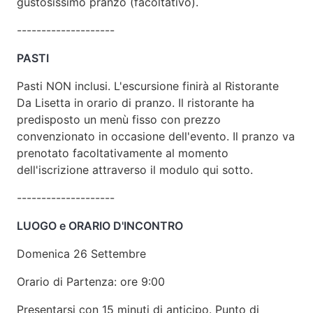
gustosissimo pranzo (facoltativo).
--------------------
PASTI
Pasti NON inclusi. L'escursione finirà al Ristorante
Da Lisetta in orario di pranzo. Il ristorante ha
predisposto un menù fisso con prezzo
convenzionato in occasione dell'evento. Il pranzo va
prenotato facoltativamente al momento
dell'iscrizione attraverso il modulo qui sotto.
--------------------
LUOGO e ORARIO D'INCONTRO
Domenica 26 Settembre
Orario di Partenza: ore 9:00
Presentarsi con 15 minuti di anticipo. Punto di