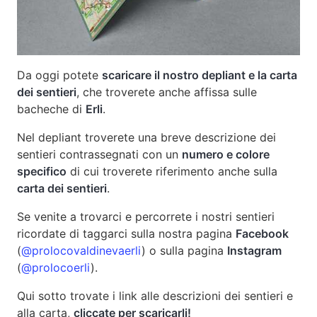
Da oggi potete
scaricare il nostro depliant e la carta
dei sentieri
, che troverete anche affissa sulle
bacheche di
Erli
.
Nel depliant troverete una breve descrizione dei
sentieri contrassegnati con un
numero e colore
specifico
di cui troverete riferimento anche sulla
carta dei sentieri
.
Se venite a trovarci e percorrete i nostri sentieri
ricordate di taggarci sulla nostra pagina
Facebook
(
@prolocovaldinevaerli
) o sulla pagina
Instagram
(
@prolocoerli
).
Qui sotto trovate i link alle descrizioni dei sentieri e
alla carta,
cliccate per scaricarli!