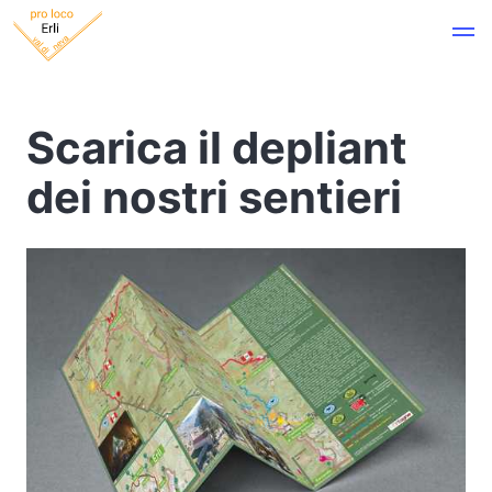
Scarica il depliant
dei nostri sentieri