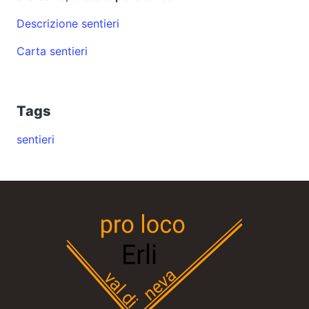
Descrizione sentieri
Carta sentieri
Tags
sentieri